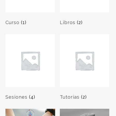
Curso
(1)
Libros
(2)
Sesiones
(4)
Tutorías
(2)