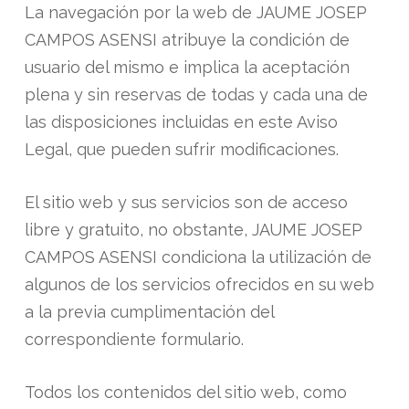
La navegación por la web de JAUME JOSEP
CAMPOS ASENSI atribuye la condición de
usuario del mismo e implica la aceptación
plena y sin reservas de todas y cada una de
las disposiciones incluidas en este Aviso
Legal, que pueden sufrir modificaciones.
El sitio web y sus servicios son de acceso
libre y gratuito, no obstante, JAUME JOSEP
CAMPOS ASENSI condiciona la utilización de
algunos de los servicios ofrecidos en su web
a la previa cumplimentación del
correspondiente formulario.
Todos los contenidos del sitio web, como