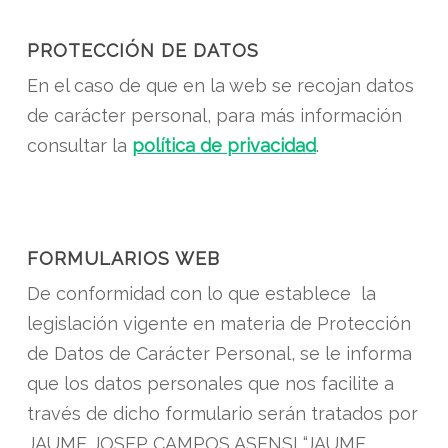
PROTECCIÓN DE DATOS
En el caso de que en la web se recojan datos
de carácter personal, para más información
consultar la
política de privacidad
.
FORMULARIOS WEB
De conformidad con lo que establece la
legislación vigente en materia de Protección
de Datos de Carácter Personal, se le informa
que los datos personales que nos facilite a
través de dicho formulario serán tratados por
JAUME JOSEP CAMPOS ASENSI “JAUME