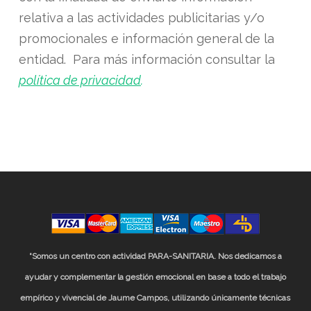
relativa a las actividades publicitarias y/o
promocionales e información general de la
entidad. Para más información consultar la
política de privacidad
.
“Somos un centro con actividad PARA-SANITARIA. Nos dedicamos a
ayudar y complementar la gestión emocional en base a todo el trabajo
empírico y vivencial de Jaume Campos, utilizando únicamente técnicas