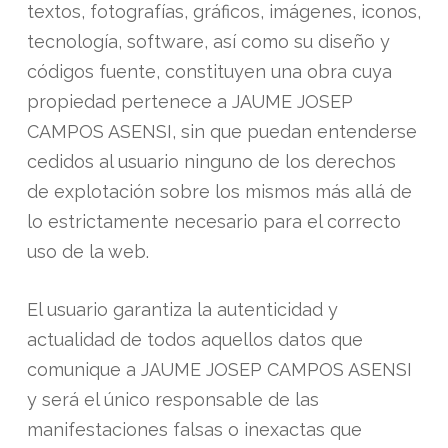
textos, fotografías, gráficos, imágenes, iconos,
tecnología, software, así como su diseño y
códigos fuente, constituyen una obra cuya
propiedad pertenece a JAUME JOSEP
CAMPOS ASENSI, sin que puedan entenderse
cedidos al usuario ninguno de los derechos
de explotación sobre los mismos más allá de
lo estrictamente necesario para el correcto
uso de la web.
El usuario garantiza la autenticidad y
actualidad de todos aquellos datos que
comunique a JAUME JOSEP CAMPOS ASENSI
y será el único responsable de las
manifestaciones falsas o inexactas que