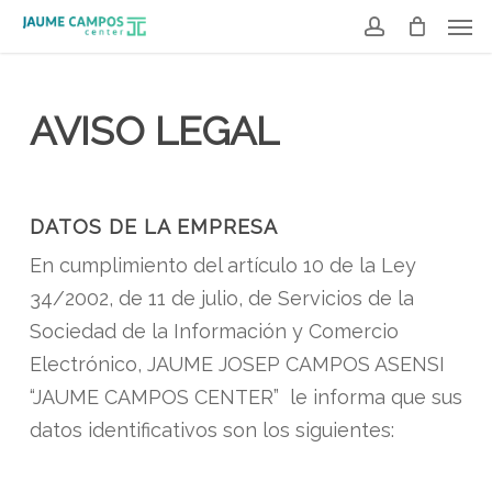
Men
Skip
to
account
main
content
AVISO LEGAL
DATOS DE LA EMPRESA
En cumplimiento del artículo 10 de la Ley
34/2002, de 11 de julio, de Servicios de la
Sociedad de la Información y Comercio
Electrónico, JAUME JOSEP CAMPOS ASENSI
“JAUME CAMPOS CENTER” le informa que sus
datos identificativos son los siguientes: