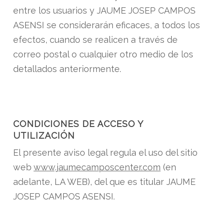
entre los usuarios y JAUME JOSEP CAMPOS
ASENSI se considerarán eficaces, a todos los
efectos, cuando se realicen a través de
correo postal o cualquier otro medio de los
detallados anteriormente.
CONDICIONES DE ACCESO Y
UTILIZACIÓN
El presente aviso legal regula el uso del sitio
web
www.jaumecamposcenter.com
(en
adelante, LA WEB), del que es titular JAUME
JOSEP CAMPOS ASENSI.