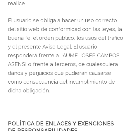
realice.
El usuario se obliga a hacer un uso correcto
del sitio web de conformidad con las leyes, la
buena fe, el orden público, los usos del tráfico
y el presente Aviso Legal. El usuario
responderá frente a JAUME JOSEP CAMPOS
ASENSI o frente a terceros, de cualesquiera
daños y perjuicios que pudieran causarse
como consecuencia del incumplimiento de
dicha obligación.
POLÍTICA DE ENLACES Y EXENCIONES
DE RESPONSABILIDADES