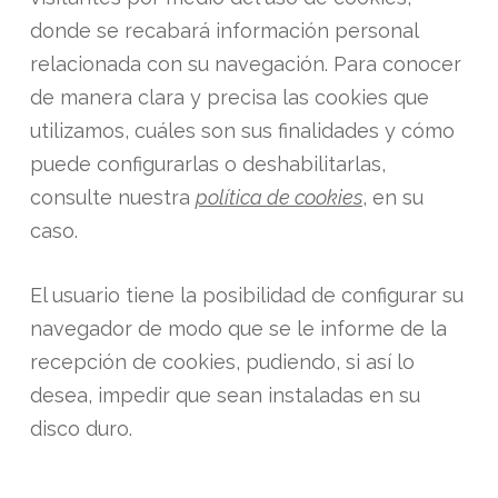
donde se recabará información personal
relacionada con su navegación. Para conocer
de manera clara y precisa las cookies que
utilizamos, cuáles son sus finalidades y cómo
puede configurarlas o deshabilitarlas,
consulte nuestra
política de cookies
, en su
caso.
El usuario tiene la posibilidad de configurar su
navegador de modo que se le informe de la
recepción de cookies, pudiendo, si así lo
desea, impedir que sean instaladas en su
disco duro.