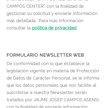
CAMPOS CENTER”, con la finalidad de
gestionar su solicitud y enviarle información
más detallada. Para más información
consultar la
política de privacidad
.
FORMULARIO NEWSLETTER WEB
De conformidad con lo que establece la
legislación vigente en materia de Protección
de Datos de Carácter Personal, se le informa
que los datos personales que nos facilite al
suscribirse a nuestra Newsletter serán
tratados por JAUME JOSEP CAMPOS ASENSI,
con la finalidad de enviarle información