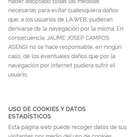
haber adoptado todas las medidas
necesarias para evitar cualesquiera daños
que, a los usuarios de LA WEB, pudieran
derivarse de la navegación por la misma. En
consecuencia, JAUME JOSEP CAMPOS
ASENSI no se hace responsable, en ningún
caso, de los eventuales daños que por la
navegación por Internet pudiera sufrir el
usuario.
USO DE COOKIES Y DATOS
ESTADÍSTICOS
Esta página web puede recoger datos de sus
visitantes por medio del uso de cookies,