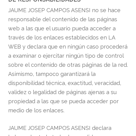
JAUME JOSEP CAMPOS ASENSI no se hace
responsable del contenido de las páginas
web a las que el usuario pueda acceder a
través de los enlaces establecidos en LA
WEB y declara que en ningún caso procederá
a examinar o ejercitar ningún tipo de control
sobre el contenido de otras páginas de la red.
Asimismo, tampoco garantizará la
disponibilidad técnica, exactitud, veracidad,
validez o legalidad de páginas ajenas a su
propiedad a las que se pueda acceder por
medio de los enlaces.
JAUME JOSEP CAMPOS ASENSI declara