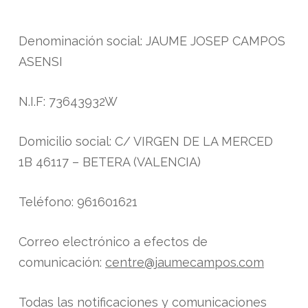
Denominación social: JAUME JOSEP CAMPOS
ASENSI
N.I.F: 73643932W
Domicilio social: C/ VIRGEN DE LA MERCED
1B 46117 – BETERA (VALENCIA)
Teléfono: 961601621
Correo electrónico a efectos de
comunicación:
centre@jaumecampos.com
Todas las notificaciones y comunicaciones