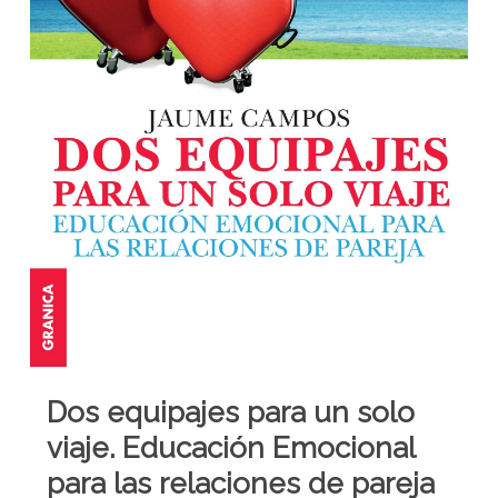
Dos equipajes para un solo
viaje. Educación Emocional
para las relaciones de pareja