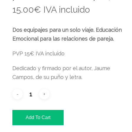
15.00
€
IVA incluido
Dos equipajes para un solo viaje. Educación
Emocional para las relaciones de pareja.
PVP 15€ IVA incluido
Dedicado y firmado por el autor, Jaume
Campos, de su puño y letra.
Add To Cart