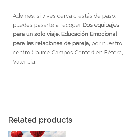
Además, si vives cerca o estás de paso,
puedes pasarte a recoger
Dos equipajes
para un solo viaje. Educación Emocional
para las relaciones de pareja,
por nuestro
centro (Jaume Campos Center) en Bétera,
Valencia.
Related products