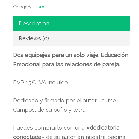
Category:
Libros
Description
Reviews (0)
Dos equipajes para un solo viaje. Educación
Emocional para las relaciones de pareja.
PVP 15€ IVA incluido
Dedicado y firmado por el autor, Jaume
Campos, de su puño y letra.
Puedes comprarlo con una
«dedicatoria
conectada»
de su autor en nuestra página