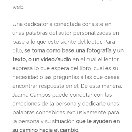
web.
Una dedicatoria conectada consiste en
unas palabras del autor personalizadas en
base a lo que este siente del lector. Para
ello,
se toma como base una fotografía y un
texto, o un vídeo/audio
en el cual el lector
expresa lo que espera del libro, cual es su
necesidad o las preguntas a las que desea
encontrar respuesta en él. De esta manera,
Jaume Campos puede conectar con las
emociones de la persona y dedicarle unas
palabras concebidas exclusivamente para
la persona y su situación
que le ayuden en
su camino hacia el cambio.