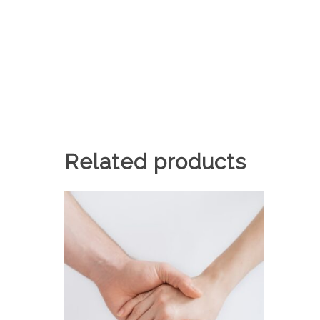
Related products