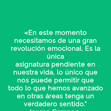
«En este momento
necesitamos de una gran
revolución emocional. Es la
única
asignatura pendiente en
nuestra vida, lo único que
nos puede permitir que
todo lo que hemos avanzado
en otras áreas tenga un
verdadero sentido.”