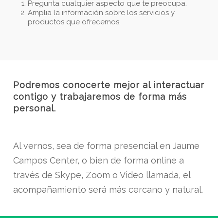
Pregunta cualquier aspecto que te preocupa.
Amplia la información sobre los servicios y
productos que ofrecemos.
Podremos conocerte mejor al interactuar
contigo y trabajaremos de forma más
personal.
Al vernos, sea de forma presencial en Jaume
Campos Center, o bien de forma online a
través de Skype, Zoom o Video llamada, el
acompañamiento será más cercano y natural.