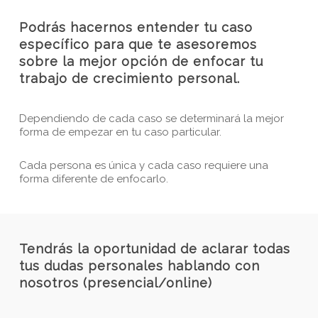
Podrás hacernos entender tu caso
específico para que te asesoremos
sobre la mejor opción de enfocar tu
trabajo de crecimiento personal.
Dependiendo de cada caso se determinará la mejor
forma de empezar en tu caso particular.
Cada persona es única y cada caso requiere una
forma diferente de enfocarlo.
Tendrás la oportunidad de aclarar todas
tus dudas personales hablando con
nosotros (presencial/online)