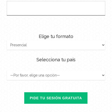
Elige tu formato
Selecciona tu país