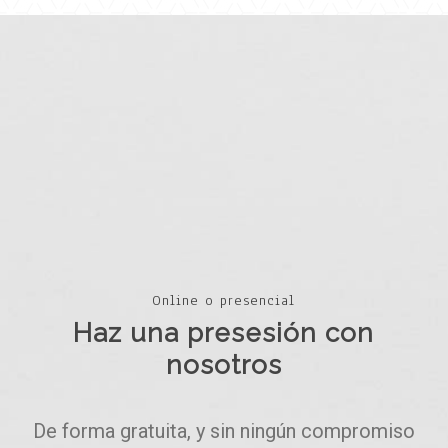
Online o presencial
Haz una presesión con
nosotros
De forma gratuita, y sin ningún compromiso