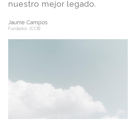
nuestro mejor legado.
Jaume Campos
Fundador JCC©