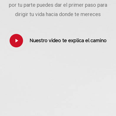
por tu parte puedes dar el primer paso para
dirigir tu vida hacia donde te mereces
Play
Nuestro video te explica el camino
Video