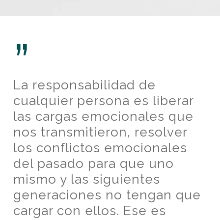
”
La responsabilidad de
cualquier persona es liberar
las cargas emocionales que
nos transmitieron, resolver
los conflictos emocionales
del pasado para que uno
mismo y las siguientes
generaciones no tengan que
cargar con ellos. Ese es