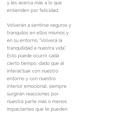
y les acerca más a lo que
entienden por felicidad.
Volverán a sentirse seguros y
tranquilos en ellos mismos y
en su entorno. “Volverá la
tranquilidad a nuestra vida”.
Esto puede ocurrir cada
cierto tiempo, dado que al
interactuar con nuestro
entorno y con nuestro
interior emocional, siempre
surgirán reacciones por
nuestra parte más o menos
impactantes que te pueden