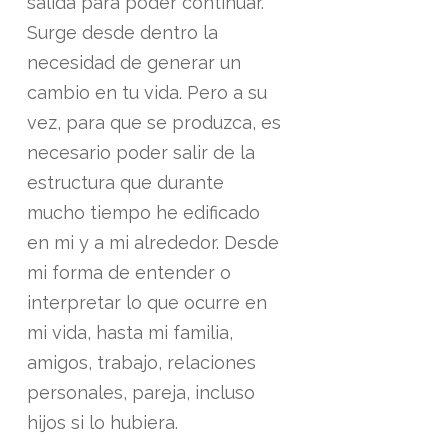
salida para poder continuar.
Surge desde dentro la
necesidad de generar un
cambio en tu vida. Pero a su
vez, para que se produzca, es
necesario poder salir de la
estructura que durante
mucho tiempo he edificado
en mi y a mi alrededor. Desde
mi forma de entender o
interpretar lo que ocurre en
mi vida, hasta mi familia,
amigos, trabajo, relaciones
personales, pareja, incluso
hijos si lo hubiera.