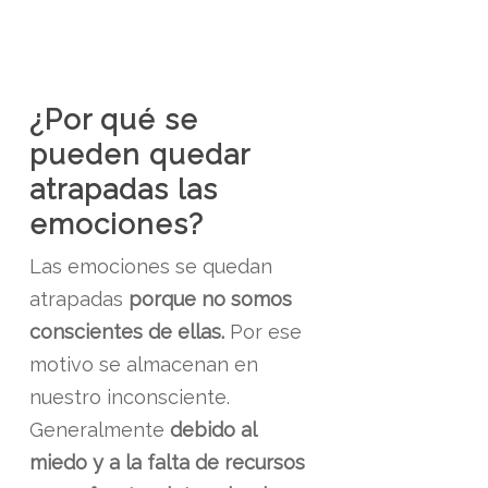
¿Por qué se
pueden quedar
atrapadas las
emociones?
Las emociones se quedan
atrapadas
porque no somos
conscientes de ellas.
Por ese
motivo se almacenan en
nuestro inconsciente.
Generalmente
debido al
miedo y a la falta de recursos