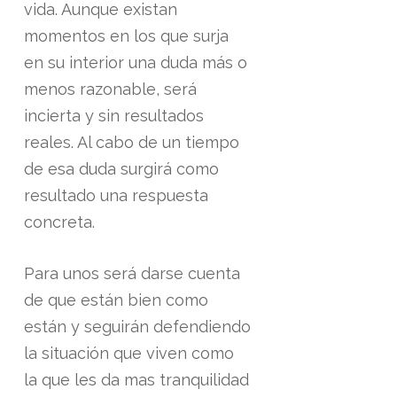
vida. Aunque existan
momentos en los que surja
en su interior una duda más o
menos razonable, será
incierta y sin resultados
reales. Al cabo de un tiempo
de esa duda surgirá como
resultado una respuesta
concreta.
Para unos será darse cuenta
de que están bien como
están y seguirán defendiendo
la situación que viven como
la que les da mas tranquilidad