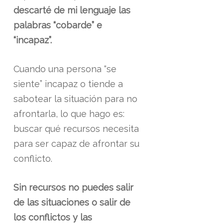
descarté de mi lenguaje las
palabras “cobarde” e
“incapaz”.
Cuando una persona “se
siente” incapaz o tiende a
sabotear la situación para no
afrontarla, lo que hago es:
buscar qué recursos necesita
para ser capaz de afrontar su
conflicto.
Sin recursos no puedes salir
de las situaciones o salir de
los conflictos y las