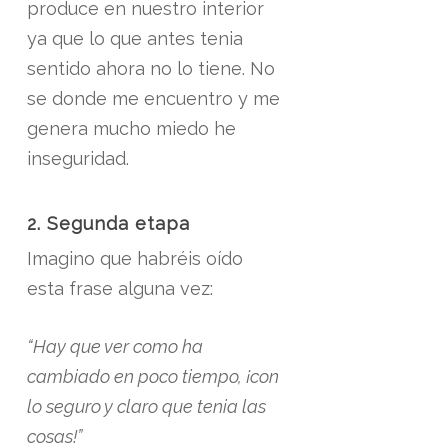
produce en nuestro interior
ya que lo que antes tenia
sentido ahora no lo tiene. No
se donde me encuentro y me
genera mucho miedo he
inseguridad.
2. Segunda etapa
Imagino que habréis oído
esta frase alguna vez:
“Hay que ver como ha
cambiado en poco tiempo, ¡con
lo seguro y claro que tenia las
cosas!”