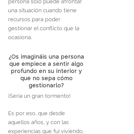
persona solo puede afrontar
una situación cuando tiene
recursos para poder
gestionar el conflicto que la
ocasiona.
¿Os imagináis una persona
que empiece a sentir algo
profundo en su interior y
que no sepa cómo
gestionarlo?
¡Sería un gran tormento!
Es por eso, que desde
aquellos años, y con las
experiencias que fui viviendo,