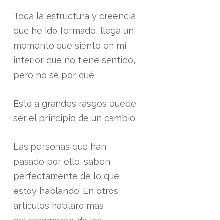
Toda la estructura y creencia
que he ido formado, llega un
momento que siento en mi
interior que no tiene sentido,
pero no se por qué.
Este a grandes rasgos puede
ser el principio de un cambio.
Las personas que han
pasado por ello, saben
perfectamente de lo que
estoy hablando. En otros
artículos hablare más