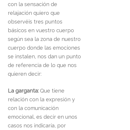
con la sensación de
relajación quiero que
observéis tres puntos
básicos en vuestro cuerpo
según sea la zona de nuestro
cuerpo donde las emociones
se instalen, nos dan un punto
de referencia de lo que nos
quieren decir:
La garganta:
Que tiene
relación con la expresión y
con la comunicación
emocional, es decir en unos
casos nos indicaría, por