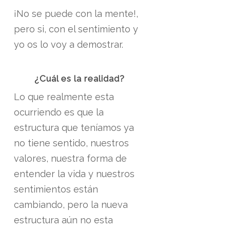
¡No se puede con la mente!,
pero si, con el sentimiento y
yo os lo voy a demostrar.
¿Cuál es la realidad?
Lo que realmente esta
ocurriendo es que la
estructura que teníamos ya
no tiene sentido, nuestros
valores, nuestra forma de
entender la vida y nuestros
sentimientos están
cambiando, pero la nueva
estructura aún no esta