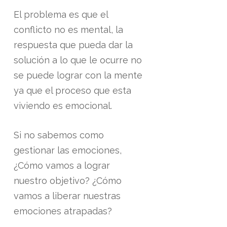
El problema es que el
conflicto no es mental, la
respuesta que pueda dar la
solución a lo que le ocurre no
se puede lograr con la mente
ya que el proceso que esta
viviendo es emocional.
Si no sabemos como
gestionar las emociones,
¿Cómo vamos a lograr
nuestro objetivo? ¿Cómo
vamos a liberar nuestras
emociones atrapadas?