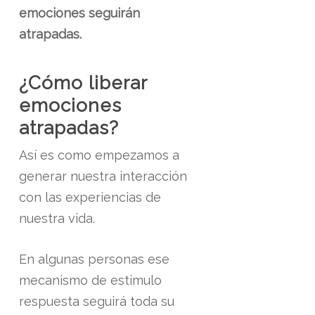
emociones seguirán
atrapadas.
¿Cómo liberar
emociones
atrapadas?
Así es como empezamos a
generar nuestra interacción
con las experiencias de
nuestra vida.
En algunas personas ese
mecanismo de estimulo
respuesta seguirá toda su